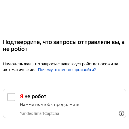
Подтвердите, что запросы отправляли вы, а
не робот
Нам очень жаль, но запросы с вашего устройства похожи на
автоматические.
Почему это могло произойти?
Я не робот
Нажмите, чтобы продолжить
Yandex SmartCaptcha