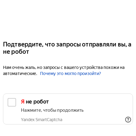
Подтвердите, что запросы отправляли вы, а
не робот
Нам очень жаль, но запросы с вашего устройства похожи на
автоматические.
Почему это могло произойти?
Я не робот
Нажмите, чтобы продолжить
Yandex SmartCaptcha