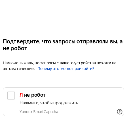
Подтвердите, что запросы отправляли вы, а
не робот
Нам очень жаль, но запросы с вашего устройства похожи на
автоматические.
Почему это могло произойти?
Я не робот
Нажмите, чтобы продолжить
Yandex SmartCaptcha