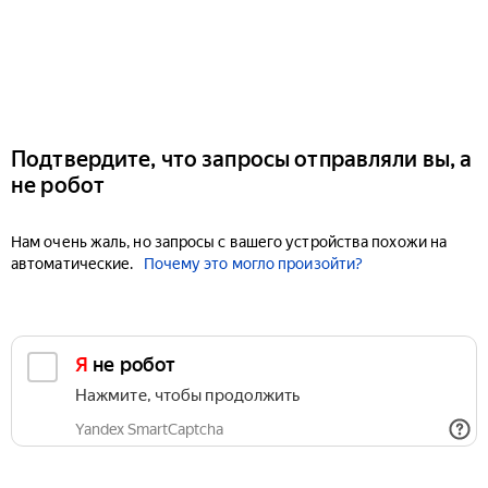
Подтвердите, что запросы отправляли вы, а
не робот
Нам очень жаль, но запросы с вашего устройства похожи на
автоматические.
Почему это могло произойти?
Я не робот
Нажмите, чтобы продолжить
Yandex SmartCaptcha