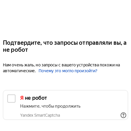
Подтвердите, что запросы отправляли вы, а
не робот
Нам очень жаль, но запросы с вашего устройства похожи на
автоматические.
Почему это могло произойти?
Я не робот
Нажмите, чтобы продолжить
Yandex SmartCaptcha