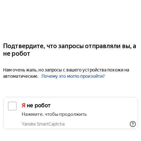
Подтвердите, что запросы отправляли вы, а
не робот
Нам очень жаль, но запросы с вашего устройства похожи на
автоматические.
Почему это могло произойти?
Я не робот
Нажмите, чтобы продолжить
Yandex SmartCaptcha