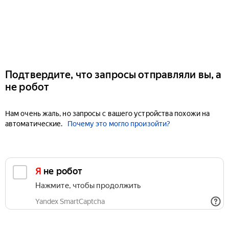
Подтвердите, что запросы отправляли вы, а
не робот
Нам очень жаль, но запросы с вашего устройства похожи на
автоматические.
Почему это могло произойти?
Я не робот
Нажмите, чтобы продолжить
Yandex SmartCaptcha