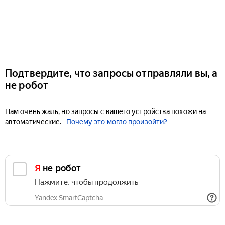
Подтвердите, что запросы отправляли вы, а
не робот
Нам очень жаль, но запросы с вашего устройства похожи на
автоматические.
Почему это могло произойти?
Я не робот
Нажмите, чтобы продолжить
Yandex SmartCaptcha