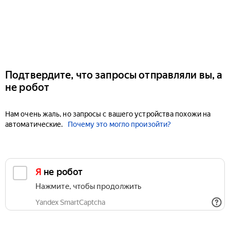
Подтвердите, что запросы отправляли вы, а
не робот
Нам очень жаль, но запросы с вашего устройства похожи на
автоматические.
Почему это могло произойти?
Я не робот
Нажмите, чтобы продолжить
Yandex SmartCaptcha