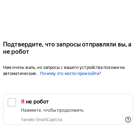
Подтвердите, что запросы отправляли вы, а
не робот
Нам очень жаль, но запросы с вашего устройства похожи на
автоматические.
Почему это могло произойти?
Я не робот
Нажмите, чтобы продолжить
Yandex SmartCaptcha