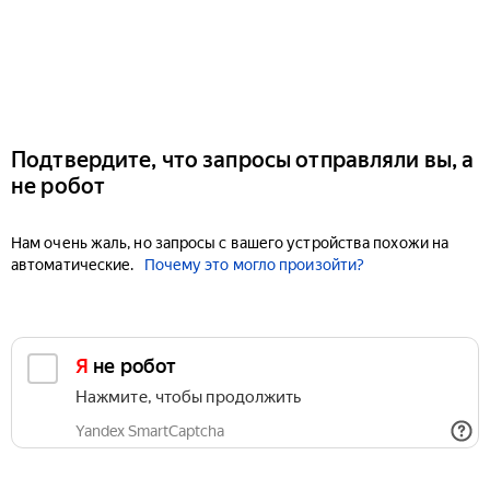
Подтвердите, что запросы отправляли вы, а
не робот
Нам очень жаль, но запросы с вашего устройства похожи на
автоматические.
Почему это могло произойти?
Я не робот
Нажмите, чтобы продолжить
Yandex SmartCaptcha