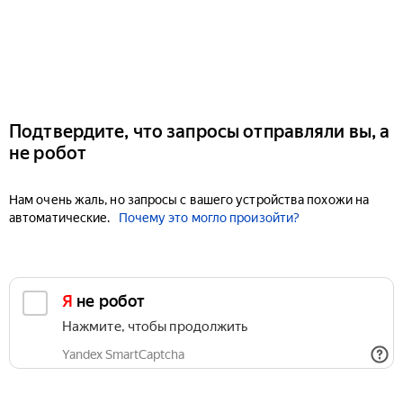
Подтвердите, что запросы отправляли вы, а
не робот
Нам очень жаль, но запросы с вашего устройства похожи на
автоматические.
Почему это могло произойти?
Я не робот
Нажмите, чтобы продолжить
Yandex SmartCaptcha