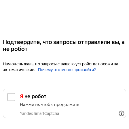
Подтвердите, что запросы отправляли вы, а
не робот
Нам очень жаль, но запросы с вашего устройства похожи на
автоматические.
Почему это могло произойти?
Я не робот
Нажмите, чтобы продолжить
Yandex SmartCaptcha