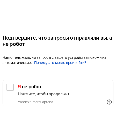
Подтвердите, что запросы отправляли вы, а
не робот
Нам очень жаль, но запросы с вашего устройства похожи на
автоматические.
Почему это могло произойти?
Я не робот
Нажмите, чтобы продолжить
Yandex SmartCaptcha