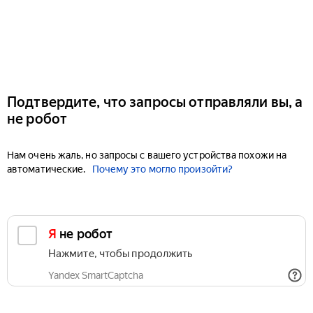
Подтвердите, что запросы отправляли вы, а
не робот
Нам очень жаль, но запросы с вашего устройства похожи на
автоматические.
Почему это могло произойти?
Я не робот
Нажмите, чтобы продолжить
Yandex SmartCaptcha