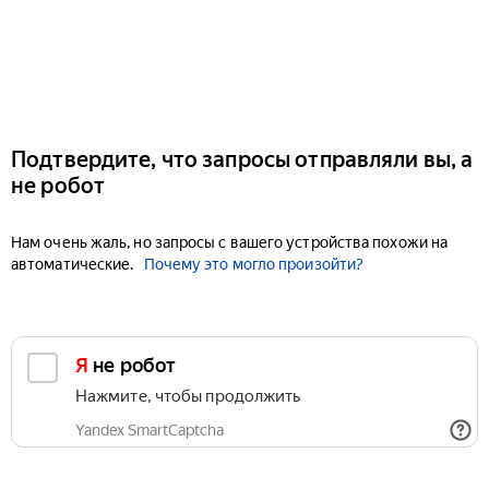
Подтвердите, что запросы отправляли вы, а
не робот
Нам очень жаль, но запросы с вашего устройства похожи на
автоматические.
Почему это могло произойти?
Я не робот
Нажмите, чтобы продолжить
Yandex SmartCaptcha