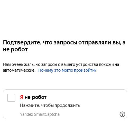
Подтвердите, что запросы отправляли вы, а
не робот
Нам очень жаль, но запросы с вашего устройства похожи на
автоматические.
Почему это могло произойти?
Я не робот
Нажмите, чтобы продолжить
Yandex SmartCaptcha