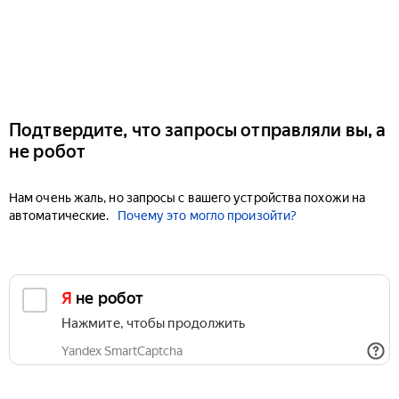
Подтвердите, что запросы отправляли вы, а
не робот
Нам очень жаль, но запросы с вашего устройства похожи на
автоматические.
Почему это могло произойти?
Я не робот
Нажмите, чтобы продолжить
Yandex SmartCaptcha