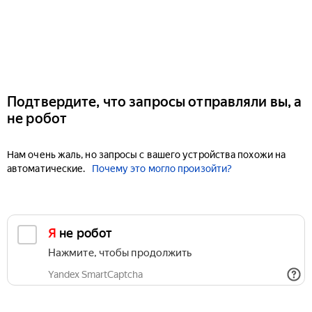
Подтвердите, что запросы отправляли вы, а
не робот
Нам очень жаль, но запросы с вашего устройства похожи на
автоматические.
Почему это могло произойти?
Я не робот
Нажмите, чтобы продолжить
Yandex SmartCaptcha