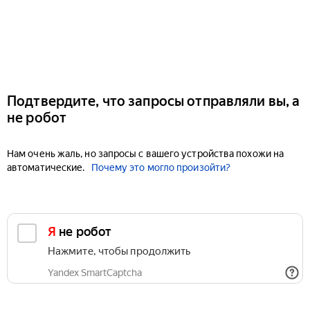
Подтвердите, что запросы отправляли вы, а
не робот
Нам очень жаль, но запросы с вашего устройства похожи на
автоматические.
Почему это могло произойти?
Я не робот
Нажмите, чтобы продолжить
Yandex SmartCaptcha