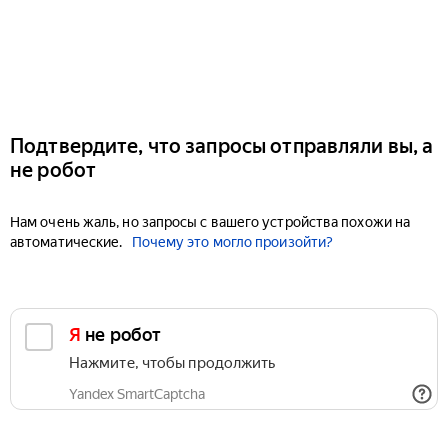
Подтвердите, что запросы отправляли вы, а
не робот
Нам очень жаль, но запросы с вашего устройства похожи на
автоматические.
Почему это могло произойти?
Я не робот
Нажмите, чтобы продолжить
Yandex SmartCaptcha