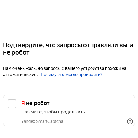
Подтвердите, что запросы отправляли вы, а
не робот
Нам очень жаль, но запросы с вашего устройства похожи на
автоматические.
Почему это могло произойти?
Я не робот
Нажмите, чтобы продолжить
Yandex SmartCaptcha