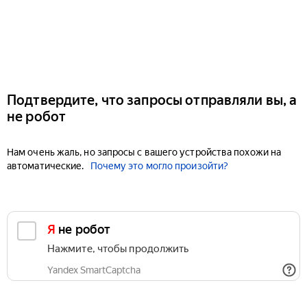
Подтвердите, что запросы отправляли вы, а
не робот
Нам очень жаль, но запросы с вашего устройства похожи на
автоматические.
Почему это могло произойти?
Я не робот
Нажмите, чтобы продолжить
Yandex SmartCaptcha