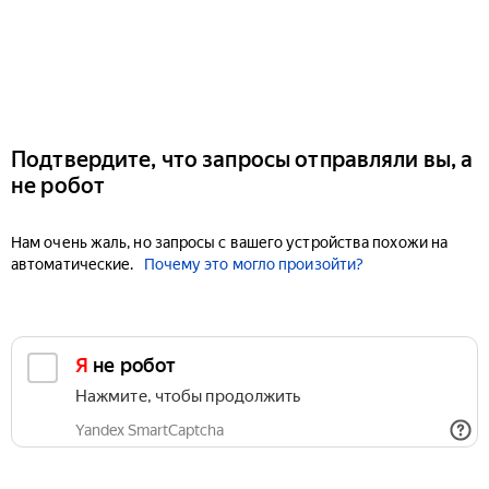
Подтвердите, что запросы отправляли вы, а
не робот
Нам очень жаль, но запросы с вашего устройства похожи на
автоматические.
Почему это могло произойти?
Я не робот
Нажмите, чтобы продолжить
Yandex SmartCaptcha