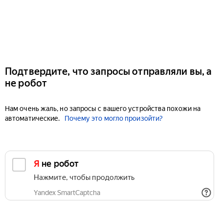
Подтвердите, что запросы отправляли вы, а
не робот
Нам очень жаль, но запросы с вашего устройства похожи на
автоматические.
Почему это могло произойти?
Я не робот
Нажмите, чтобы продолжить
Yandex SmartCaptcha