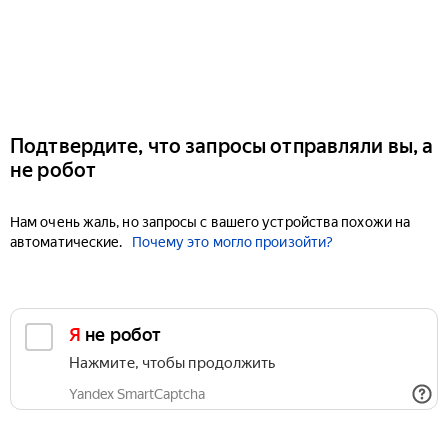
Подтвердите, что запросы отправляли вы, а
не робот
Нам очень жаль, но запросы с вашего устройства похожи на
автоматические.
Почему это могло произойти?
Я не робот
Нажмите, чтобы продолжить
Yandex SmartCaptcha