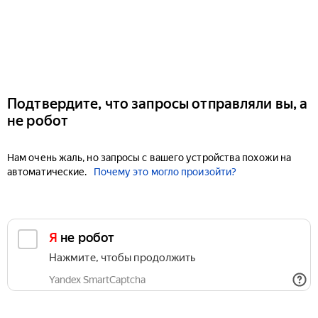
Подтвердите, что запросы отправляли вы, а
не робот
Нам очень жаль, но запросы с вашего устройства похожи на
автоматические.
Почему это могло произойти?
Я не робот
Нажмите, чтобы продолжить
Yandex SmartCaptcha