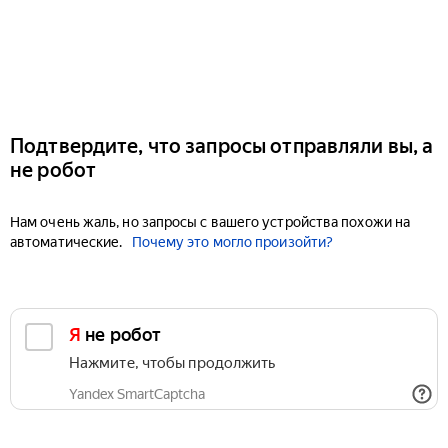
Подтвердите, что запросы отправляли вы, а
не робот
Нам очень жаль, но запросы с вашего устройства похожи на
автоматические.
Почему это могло произойти?
Я не робот
Нажмите, чтобы продолжить
Yandex SmartCaptcha