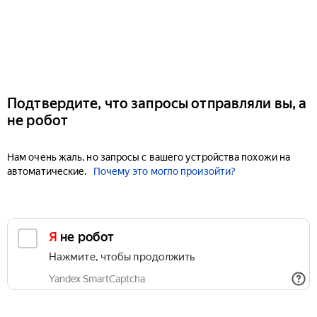
Подтвердите, что запросы отправляли вы, а
не робот
Нам очень жаль, но запросы с вашего устройства похожи на
автоматические.
Почему это могло произойти?
Я не робот
Нажмите, чтобы продолжить
Yandex SmartCaptcha