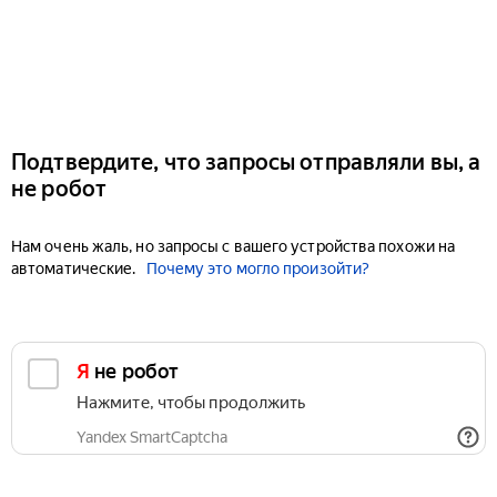
Подтвердите, что запросы отправляли вы, а
не робот
Нам очень жаль, но запросы с вашего устройства похожи на
автоматические.
Почему это могло произойти?
Я не робот
Нажмите, чтобы продолжить
Yandex SmartCaptcha