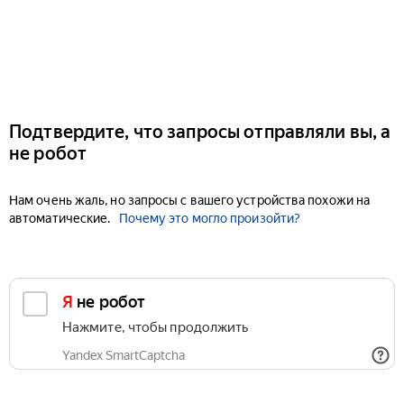
Подтвердите, что запросы отправляли вы, а
не робот
Нам очень жаль, но запросы с вашего устройства похожи на
автоматические.
Почему это могло произойти?
Я не робот
Нажмите, чтобы продолжить
Yandex SmartCaptcha