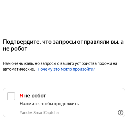
Подтвердите, что запросы отправляли вы, а
не робот
Нам очень жаль, но запросы с вашего устройства похожи на
автоматические.
Почему это могло произойти?
Я не робот
Нажмите, чтобы продолжить
Yandex SmartCaptcha