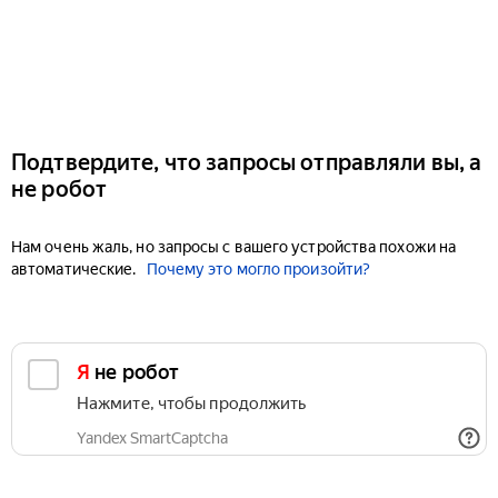
Подтвердите, что запросы отправляли вы, а
не робот
Нам очень жаль, но запросы с вашего устройства похожи на
автоматические.
Почему это могло произойти?
Я не робот
Нажмите, чтобы продолжить
Yandex SmartCaptcha