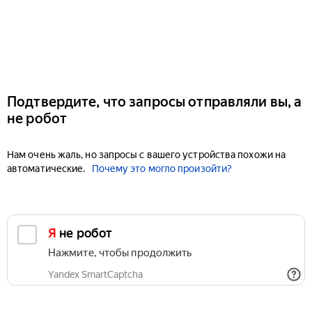
Подтвердите, что запросы отправляли вы, а
не робот
Нам очень жаль, но запросы с вашего устройства похожи на
автоматические.
Почему это могло произойти?
Я не робот
Нажмите, чтобы продолжить
Yandex SmartCaptcha