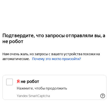
Подтвердите, что запросы отправляли вы, а
не робот
Нам очень жаль, но запросы с вашего устройства похожи на
автоматические.
Почему это могло произойти?
Я не робот
Нажмите, чтобы продолжить
Yandex SmartCaptcha