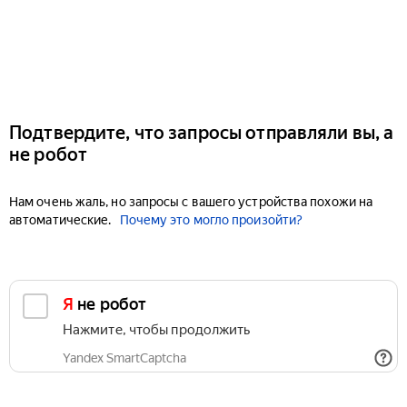
Подтвердите, что запросы отправляли вы, а
не робот
Нам очень жаль, но запросы с вашего устройства похожи на
автоматические.
Почему это могло произойти?
Я не робот
Нажмите, чтобы продолжить
Yandex SmartCaptcha