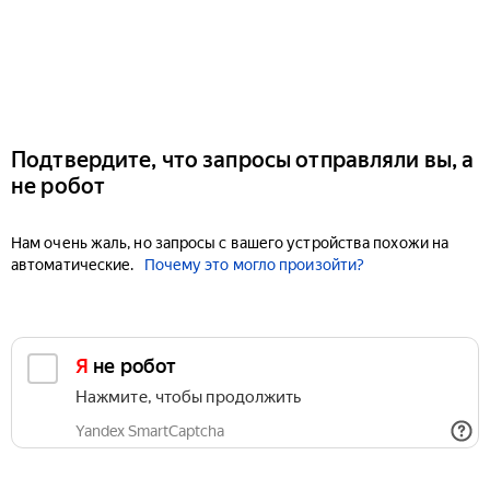
Подтвердите, что запросы отправляли вы, а
не робот
Нам очень жаль, но запросы с вашего устройства похожи на
автоматические.
Почему это могло произойти?
Я не робот
Нажмите, чтобы продолжить
Yandex SmartCaptcha