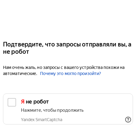
Подтвердите, что запросы отправляли вы, а
не робот
Нам очень жаль, но запросы с вашего устройства похожи на
автоматические.
Почему это могло произойти?
Я не робот
Нажмите, чтобы продолжить
Yandex SmartCaptcha