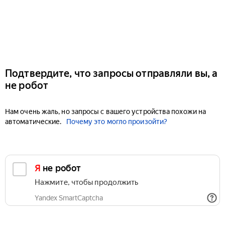
Подтвердите, что запросы отправляли вы, а
не робот
Нам очень жаль, но запросы с вашего устройства похожи на
автоматические.
Почему это могло произойти?
Я не робот
Нажмите, чтобы продолжить
Yandex SmartCaptcha