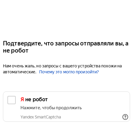
Подтвердите, что запросы отправляли вы, а
не робот
Нам очень жаль, но запросы с вашего устройства похожи на
автоматические.
Почему это могло произойти?
Я не робот
Нажмите, чтобы продолжить
Yandex SmartCaptcha