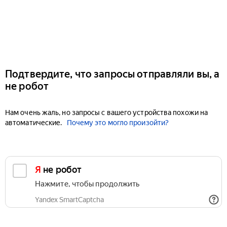
Подтвердите, что запросы отправляли вы, а
не робот
Нам очень жаль, но запросы с вашего устройства похожи на
автоматические.
Почему это могло произойти?
Я не робот
Нажмите, чтобы продолжить
Yandex SmartCaptcha