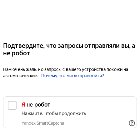
Подтвердите, что запросы отправляли вы, а
не робот
Нам очень жаль, но запросы с вашего устройства похожи на
автоматические.
Почему это могло произойти?
Я не робот
Нажмите, чтобы продолжить
Yandex SmartCaptcha