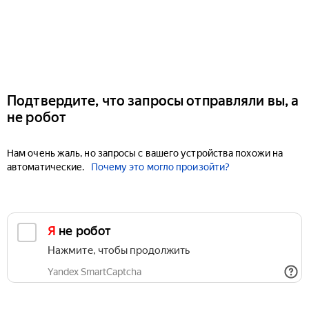
Подтвердите, что запросы отправляли вы, а
не робот
Нам очень жаль, но запросы с вашего устройства похожи на
автоматические.
Почему это могло произойти?
Я не робот
Нажмите, чтобы продолжить
Yandex SmartCaptcha