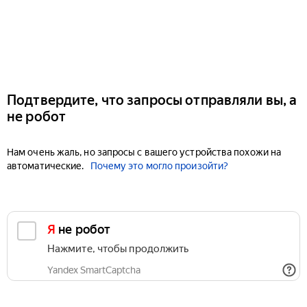
Подтвердите, что запросы отправляли вы, а
не робот
Нам очень жаль, но запросы с вашего устройства похожи на
автоматические.
Почему это могло произойти?
Я не робот
Нажмите, чтобы продолжить
Yandex SmartCaptcha