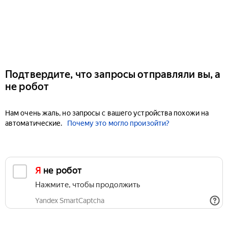
Подтвердите, что запросы отправляли вы, а
не робот
Нам очень жаль, но запросы с вашего устройства похожи на
автоматические.
Почему это могло произойти?
Я не робот
Нажмите, чтобы продолжить
Yandex SmartCaptcha