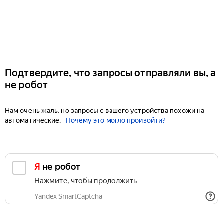
Подтвердите, что запросы отправляли вы, а
не робот
Нам очень жаль, но запросы с вашего устройства похожи на
автоматические.
Почему это могло произойти?
Я не робот
Нажмите, чтобы продолжить
Yandex SmartCaptcha