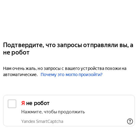
Подтвердите, что запросы отправляли вы, а
не робот
Нам очень жаль, но запросы с вашего устройства похожи на
автоматические.
Почему это могло произойти?
Я не робот
Нажмите, чтобы продолжить
Yandex SmartCaptcha