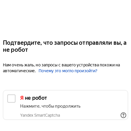
Подтвердите, что запросы отправляли вы, а
не робот
Нам очень жаль, но запросы с вашего устройства похожи на
автоматические.
Почему это могло произойти?
Я не робот
Нажмите, чтобы продолжить
Yandex SmartCaptcha