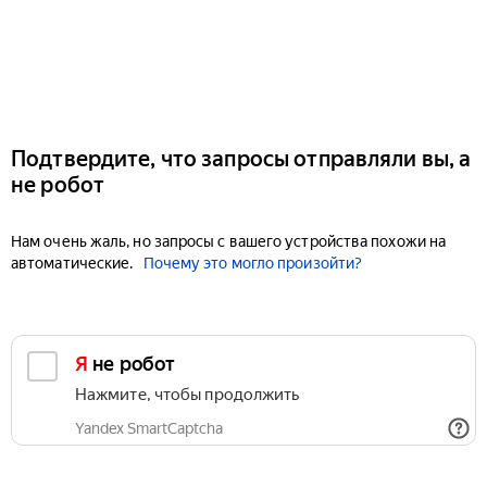
Подтвердите, что запросы отправляли вы, а
не робот
Нам очень жаль, но запросы с вашего устройства похожи на
автоматические.
Почему это могло произойти?
Я не робот
Нажмите, чтобы продолжить
Yandex SmartCaptcha