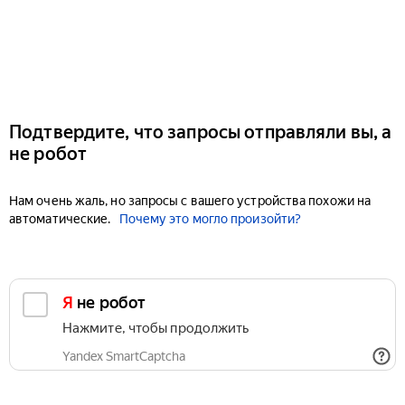
Подтвердите, что запросы отправляли вы, а
не робот
Нам очень жаль, но запросы с вашего устройства похожи на
автоматические.
Почему это могло произойти?
Я не робот
Нажмите, чтобы продолжить
Yandex SmartCaptcha